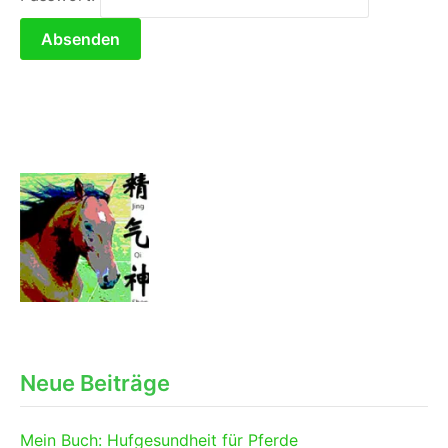
Neue Beiträge
Mein Buch: Hufgesundheit für Pferde