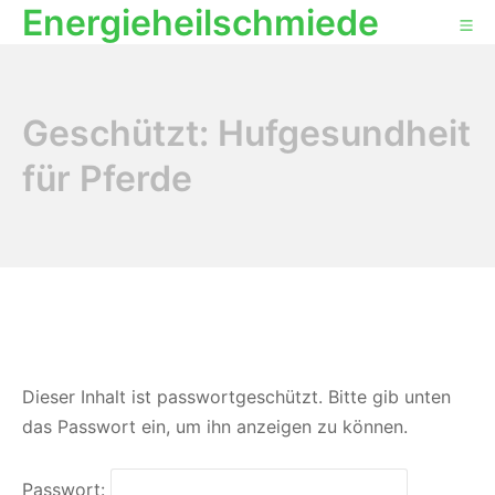
Energieheilschmiede
Geschützt: Hufgesundheit
für Pferde
Dieser Inhalt ist passwortgeschützt. Bitte gib unten
das Passwort ein, um ihn anzeigen zu können.
Passwort: