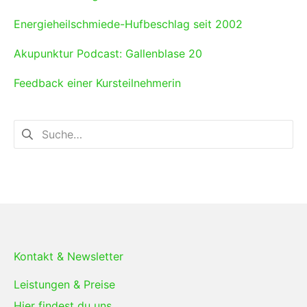
Energieheilschmiede-Hufbeschlag seit 2002
Akupunktur Podcast: Gallenblase 20
Feedback einer Kursteilnehmerin
Kontakt & Newsletter
Leistungen & Preise
Hier findest du uns