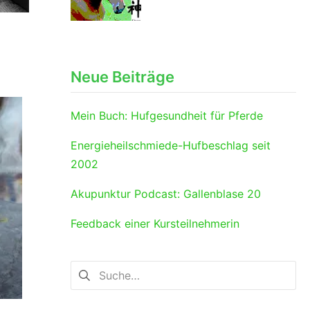
Neue Beiträge
Mein Buch: Hufgesundheit für Pferde
Energieheilschmiede-Hufbeschlag seit
2002
Akupunktur Podcast: Gallenblase 20
Feedback einer Kursteilnehmerin