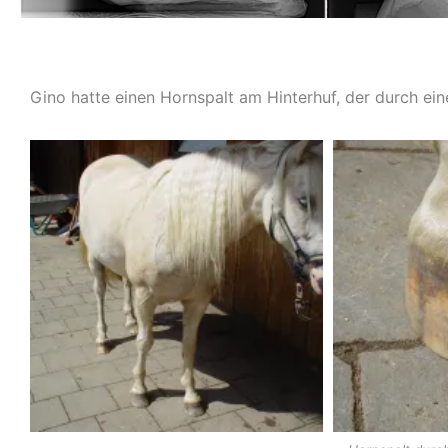
Gino hatte einen Hornspalt am Hinterhuf, der durch e