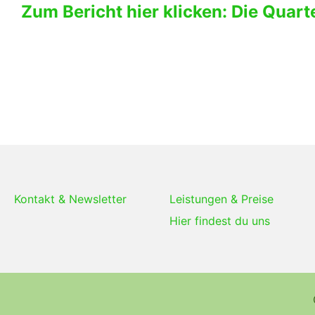
Zum Bericht hier klicken: Die Quart
Kontakt & Newsletter
Leistungen & Preise
Hier findest du uns