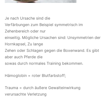
Je nach Ursache sind die
Verfärbungen zum Beispiel symmetrisch im
Zehenbereich oder nur
einseitig. Mögliche Ursachen sind: Unsymmetrien der
Hornkapsel, Zu lange
Zehen oder Schlagen gegen die Boxenwand. Es gibt
aber auch Pferde die
sowas durch normales Training bekommen.
Hämoglobin = roter Blutfarbstoff;
Trauma = durch äußere Gewalteinwirkung
verursachte Verletzung