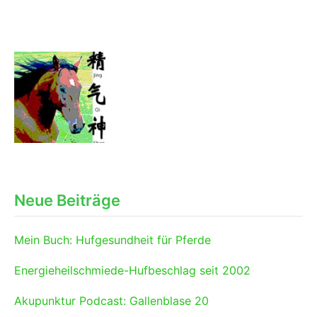
Neue Beiträge
Mein Buch: Hufgesundheit für Pferde
Energieheilschmiede-Hufbeschlag seit 2002
Akupunktur Podcast: Gallenblase 20