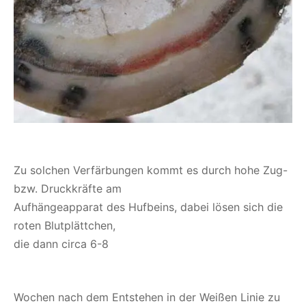
Zu solchen Verfärbungen kommt es durch hohe Zug-
bzw. Druckkräfte am
Aufhängeapparat des Hufbeins, dabei lösen sich die
roten Blutplättchen,
die dann circa 6-8
Wochen nach dem Entstehen in der Weißen Linie zu