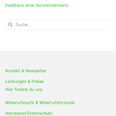
Feedback einer Kursteilnehmerin
Suchen
nach:
Kontakt & Newsletter
Leistungen & Preise
Hier findest du uns
Widerrufsrecht & Widerrufsformular
Impressum/Datenschutz