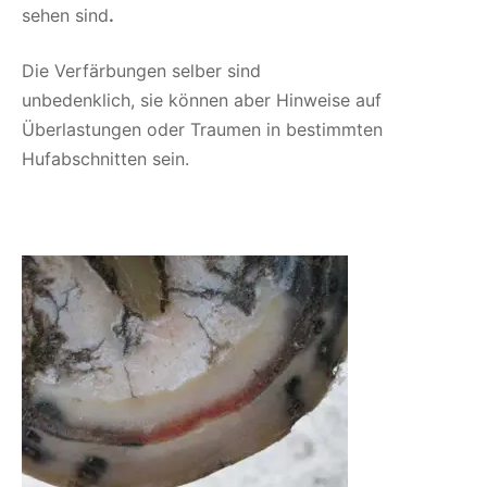
sehen sind
.
Die Verfärbungen selber sind
unbedenklich, sie können aber Hinweise auf
Überlastungen oder Traumen in bestimmten
Hufabschnitten sein.