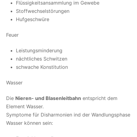
Flüssigkeitsansammlung im Gewebe
Stoffwechselstörungen
Hufgeschwüre
Feuer
Leistungsminderung
nächtliches Schwitzen
schwache Konstitution
Wasser
Die
Nieren- und Blasenleitbahn
entspricht dem
Element Wasser.
Symptome für Disharmonien ind der Wandlungsphase
Wasser können sein: