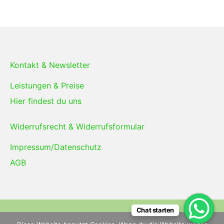
Kontakt & Newsletter
Leistungen & Preise
Hier findest du uns
Widerrufsrecht & Widerrufsformular
Impressum/Datenschutz
AGB
Chat starten
Copyright © 2026
Energieheilschmiede
— powered