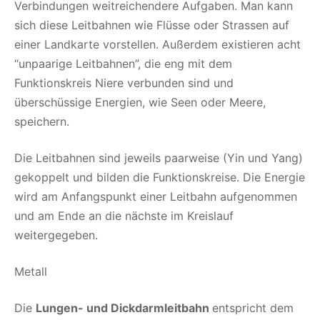
Verbindungen weitreichendere Aufgaben. Man kann
sich diese Leitbahnen wie Flüsse oder Strassen auf
einer Landkarte vorstellen. Außerdem existieren acht
“unpaarige Leitbahnen”, die eng mit dem
Funktionskreis Niere verbunden sind und
überschüssige Energien, wie Seen oder Meere,
speichern.
Die Leitbahnen sind jeweils paarweise (Yin und Yang)
gekoppelt und bilden die Funktionskreise. Die Energie
wird am Anfangspunkt einer Leitbahn aufgenommen
und am Ende an die nächste im Kreislauf
weitergegeben.
Metall
Die
Lungen- und Dickdarmleitbahn
entspricht dem