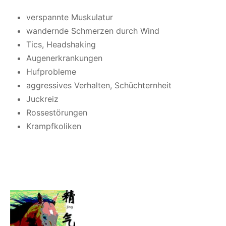
verspannte Muskulatur
wandernde Schmerzen durch Wind
Tics, Headshaking
Augenerkrankungen
Hufprobleme
aggressives Verhalten, Schüchternheit
Juckreiz
Rossestörungen
Krampfkoliken