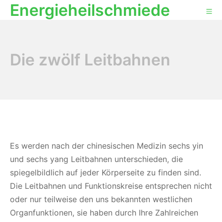
Energieheilschmiede
Zum
Mo
Inhalt
springen
Die zwölf Leitbahnen
Es werden nach der chinesischen Medizin sechs yin
und sechs yang Leitbahnen unterschieden, die
spiegelbildlich auf jeder Körperseite zu finden sind.
Die Leitbahnen und Funktionskreise entsprechen nicht
oder nur teilweise den uns bekannten westlichen
Organfunktionen, sie haben durch Ihre Zahlreichen