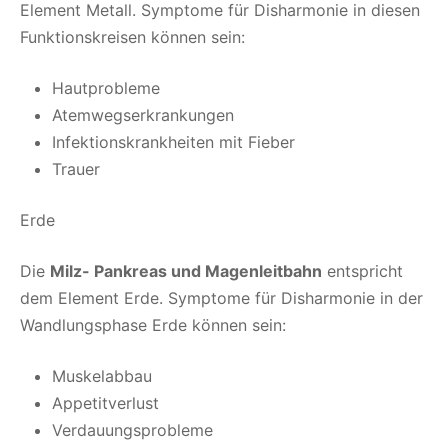
Element Metall. Symptome für Disharmonie in diesen
Funktionskreisen können sein:
Hautprobleme
Atemwegserkrankungen
Infektionskrankheiten mit Fieber
Trauer
Erde
Die
Milz- Pankreas und Magenleitbahn
entspricht
dem Element Erde. Symptome für Disharmonie in der
Wandlungsphase Erde können sein:
Muskelabbau
Appetitverlust
Verdauungsprobleme