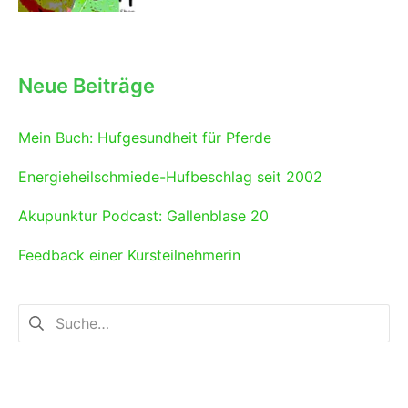
Neue Beiträge
Mein Buch: Hufgesundheit für Pferde
Energieheilschmiede-Hufbeschlag seit 2002
Akupunktur Podcast: Gallenblase 20
Feedback einer Kursteilnehmerin
Suchen
nach: