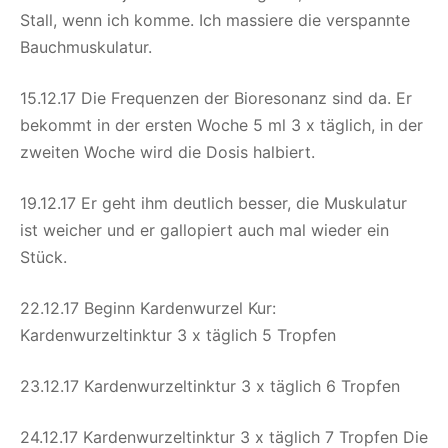
Stall, wenn ich komme. Ich massiere die verspannte
Bauchmuskulatur.
15.12.17 Die Frequenzen der Bioresonanz sind da. Er
bekommt in der ersten Woche 5 ml 3 x täglich, in der
zweiten Woche wird die Dosis halbiert.
19.12.17 Er geht ihm deutlich besser, die Muskulatur
ist weicher und er gallopiert auch mal wieder ein
Stück.
22.12.17 Beginn Kardenwurzel Kur:
Kardenwurzeltinktur 3 x täglich 5 Tropfen
23.12.17 Kardenwurzeltinktur 3 x täglich 6 Tropfen
24.12.17 Kardenwurzeltinktur 3 x täglich 7 Tropfen Die