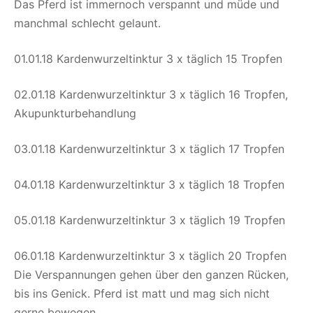
Das Pferd ist immernoch verspannt und müde und
manchmal schlecht gelaunt.
01.01.18 Kardenwurzeltinktur 3 x täglich 15 Tropfen
02.01.18 Kardenwurzeltinktur 3 x täglich 16 Tropfen,
Akupunkturbehandlung
03.01.18 Kardenwurzeltinktur 3 x täglich 17 Tropfen
04.01.18 Kardenwurzeltinktur 3 x täglich 18 Tropfen
05.01.18 Kardenwurzeltinktur 3 x täglich 19 Tropfen
06.01.18 Kardenwurzeltinktur 3 x täglich 20 Tropfen
Die Verspannungen gehen über den ganzen Rücken,
bis ins Genick. Pferd ist matt und mag sich nicht
gerne bewegen.