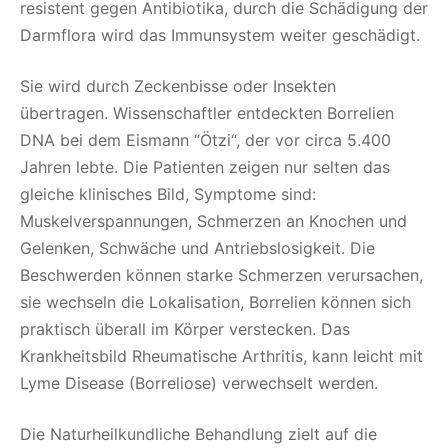
resistent gegen Antibiotika, durch die Schädigung der
Darmflora wird das Immunsystem weiter geschädigt.
Sie wird durch Zeckenbisse oder Insekten
übertragen. Wissenschaftler entdeckten Borrelien
DNA bei dem Eismann “Ötzi“, der vor circa 5.400
Jahren lebte. Die Patienten zeigen nur selten das
gleiche klinisches Bild, Symptome sind:
Muskelverspannungen, Schmerzen an Knochen und
Gelenken, Schwäche und Antriebslosigkeit. Die
Beschwerden können starke Schmerzen verursachen,
sie wechseln die Lokalisation, Borrelien können sich
praktisch überall im Körper verstecken. Das
Krankheitsbild Rheumatische Arthritis, kann leicht mit
Lyme Disease (Borreliose) verwechselt werden.
Die Naturheilkundliche Behandlung zielt auf die