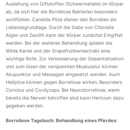
Ausleitung von Giftstoffen (Schwermetalle) im Körper
ab, da sich hier die Borreliose Bakterien besonders
wohlfühlen. Candida Pilze dienen den Borrelien als
Lebendsgrundlage. Durch die Gabe von Chlorella
Algen und Zeolith kann der Körper zunächst Entgiftet
werden. Bei der weiteren Behandlung spielen die
Wilde Karde und der Grapefruitkernextrakt eine
wichtige Rolle. Zur Verbesserung der Gesamtsituation
und zum lösen der verspannten Muskulatur können
Akupunktur und Massagen eingesetzt werden. Auch
Heilpilze können gegen Borreliose wirken: Besonders
Coriolus und Cordyceps. Bei Neuroborreliose, wenn
bereits die Nerven betroffen sind kann Hericium dazu
gegeben werden.
Borreliose Tagebuch: Behandlung eines Pferdes: