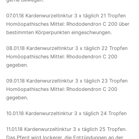
07.01.18 Kardenwurzeltinktur 3 x täglich 21 Tropfen
Homöopathisches Mittel: Rhododendron C 200 über
bestimmten Körperpunkten eingeschwungen.
08.01.18 Kardenwurzeltinktur 3 x täglich 22 Tropfen
Homöopathisches Mittel: Rhododendron C 200
gegeben.
09.01.18 Kardenwurzeltinktur 3 x täglich 23 Tropfen
Homöopathisches Mittel: Rhododendron C 200
gegeben.
10.01.18 Kardenwurzeltinktur 3 x täglich 24 Tropfen
11.01.18 Kardenwurzeltinktur 3 x täglich 25 Tropfen.
Das Pferd wird lockerer, die Entzündungen an der