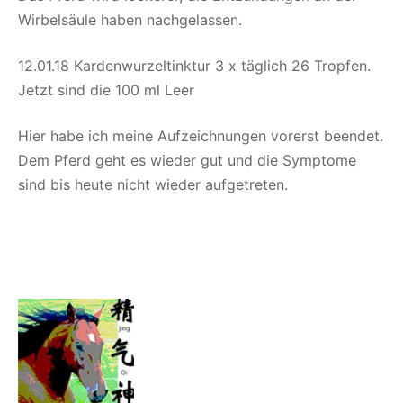
Wirbelsäule haben nachgelassen.
12.01.18 Kardenwurzeltinktur 3 x täglich 26 Tropfen.
Jetzt sind die 100 ml Leer
Hier habe ich meine Aufzeichnungen vorerst beendet.
Dem Pferd geht es wieder gut und die Symptome
sind bis heute nicht wieder aufgetreten.