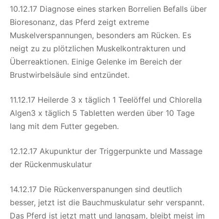
10.12.17 Diagnose eines starken Borrelien Befalls über
Bioresonanz, das Pferd zeigt extreme
Muskelverspannungen, besonders am Rücken. Es
neigt zu zu plötzlichen Muskelkontrakturen und
Überreaktionen. Einige Gelenke im Bereich der
Brustwirbelsäule sind entzündet.
11.12.17 Heilerde 3 x täglich 1 Teelöffel und Chlorella
Algen3 x täglich 5 Tabletten werden über 10 Tage
lang mit dem Futter gegeben.
12.12.17 Akupunktur der Triggerpunkte und Massage
der Rückenmuskulatur
14.12.17 Die Rückenverspanungen sind deutlich
besser, jetzt ist die Bauchmuskulatur sehr verspannt.
Das Pferd ist jetzt matt und langsam, bleibt meist im