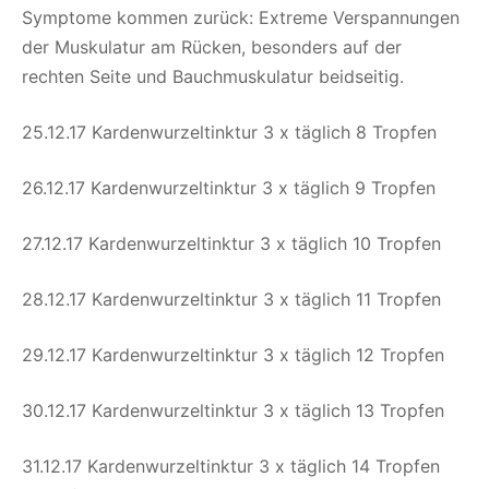
Symptome kommen zurück: Extreme Verspannungen
der Muskulatur am Rücken, besonders auf der
rechten Seite und Bauchmuskulatur beidseitig.
25.12.17 Kardenwurzeltinktur 3 x täglich 8 Tropfen
26.12.17 Kardenwurzeltinktur 3 x täglich 9 Tropfen
27.12.17 Kardenwurzeltinktur 3 x täglich 10 Tropfen
28.12.17 Kardenwurzeltinktur 3 x täglich 11 Tropfen
29.12.17 Kardenwurzeltinktur 3 x täglich 12 Tropfen
30.12.17 Kardenwurzeltinktur 3 x täglich 13 Tropfen
31.12.17 Kardenwurzeltinktur 3 x täglich 14 Tropfen