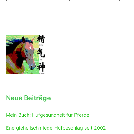
Neue Beiträge
Mein Buch: Hufgesundheit für Pferde
Energieheilschmiede-Hufbeschlag seit 2002