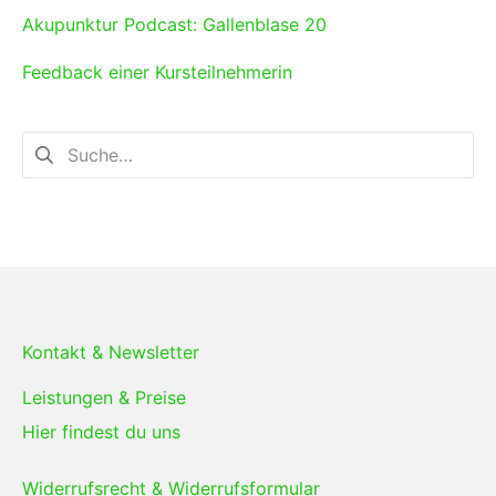
Akupunktur Podcast: Gallenblase 20
Feedback einer Kursteilnehmerin
Suchen
nach:
Kontakt & Newsletter
Leistungen & Preise
Hier findest du uns
Widerrufsrecht & Widerrufsformular