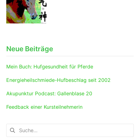
Neue Beiträge
Mein Buch: Hufgesundheit für Pferde
Energieheilschmiede-Hufbeschlag seit 2002
Akupunktur Podcast: Gallenblase 20
Feedback einer Kursteilnehmerin