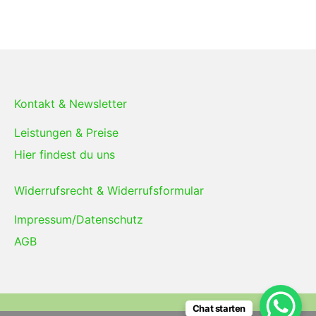
Kontakt & Newsletter
Leistungen & Preise
Hier findest du uns
Widerrufsrecht & Widerrufsformular
Impressum/Datenschutz
AGB
Chat starten