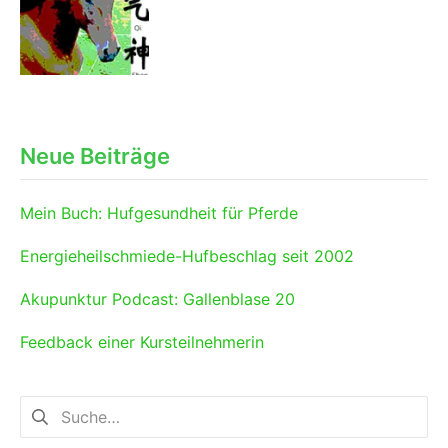
Neue Beiträge
Mein Buch: Hufgesundheit für Pferde
Energieheilschmiede-Hufbeschlag seit 2002
Akupunktur Podcast: Gallenblase 20
Feedback einer Kursteilnehmerin