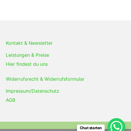
Kontakt & Newsletter
Leistungen & Preise
Hier findest du uns
Widerrufsrecht & Widerrufsformular
Impressum/Datenschutz
AGB
Chat starten