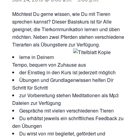
Möchtest Du gerne wissen, wie Du mit Tieren
sprechen kannst? Dieser Basiskurs ist für Alle
geeignet, die Tierkommunikation lernen und üben
möchten. Neben zwei Pferden stehen verschiedene
Tierarten als Übungstiere zur Verfügung.
lerne in Deinem
Tempo, bequem von Zuhause aus
der Einstieg in den Kurs ist jederzeit möglich
Übungen und Grundlagenwissen helfen Dir
Schritt für Schritt
zur Vorbereitung stehen Meditationen als Mp3
Dateien zur Verfügung
Gespräche mit vielen verschiedenen Tieren
Du erhältst jeweils ein schriftliches Feedback zu
den Übungen
Du wirst von mir begleitet, gefördert und