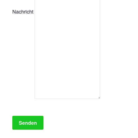
Nachricht
Senden