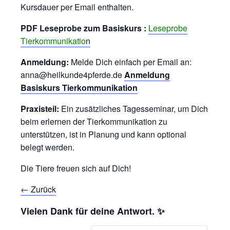
Kursdauer per Email enthalten.
PDF Leseprobe zum Basiskurs :
Leseprobe
Tierkommunikatio
n
Anmeldung:
Melde Dich einfach per Email an:
anna@heilkunde4pferde.de
Anmeldung
Basiskurs Tierkommunikation
Praxisteil:
Ein zusätzliches Tagesseminar, um Dich
beim erlernen der Tierkommunikation zu
unterstützen, ist in Planung und kann optional
belegt werden.
Die Tiere freuen sich auf Dich!
← Zurück
Vielen Dank für deine Antwort. ✨