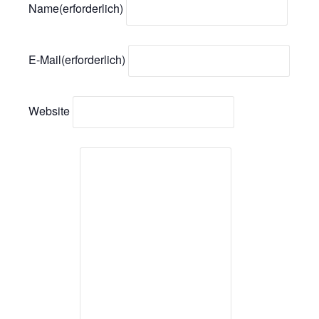
Name
(erforderlich)
E-Mail
(erforderlich)
Website