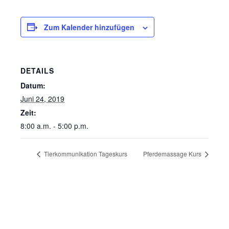
Zum Kalender hinzufügen
DETAILS
Datum:
Juni 24, 2019
Zeit:
8:00 a.m. - 5:00 p.m.
Tierkommunikation Tageskurs
Pferdemassage Kurs