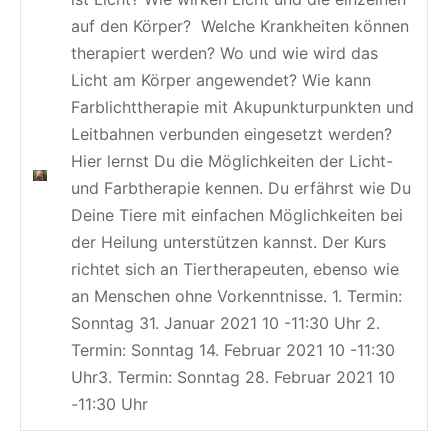
auf den Körper? Welche Krankheiten können
therapiert werden? Wo und wie wird das
Licht am Körper angewendet? Wie kann
Farblichttherapie mit Akupunkturpunkten und
Leitbahnen verbunden eingesetzt werden?
Hier lernst Du die Möglichkeiten der Licht-
und Farbtherapie kennen. Du erfährst wie Du
Deine Tiere mit einfachen Möglichkeiten bei
der Heilung unterstützen kannst. Der Kurs
richtet sich an Tiertherapeuten, ebenso wie
an Menschen ohne Vorkenntnisse. 1. Termin:
Sonntag 31. Januar 2021 10 -11:30 Uhr 2.
Termin: Sonntag 14. Februar 2021 10 -11:30
Uhr3. Termin: Sonntag 28. Februar 2021 10
-11:30 Uhr