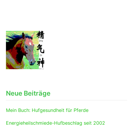
Neue Beiträge
Mein Buch: Hufgesundheit für Pferde
Energieheilschmiede-Hufbeschlag seit 2002