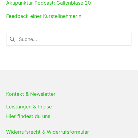
Akupunktur Podcast: Gallenblase 20
Feedback einer Kursteilnehmerin
Suchen
nach:
Kontakt & Newsletter
Leistungen & Preise
Hier findest du uns
Widerrufsrecht & Widerrufsformular