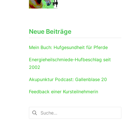
Neue Beiträge
Mein Buch: Hufgesundheit für Pferde
Energieheilschmiede-Hufbeschlag seit
2002
Akupunktur Podcast: Gallenblase 20
Feedback einer Kursteilnehmerin