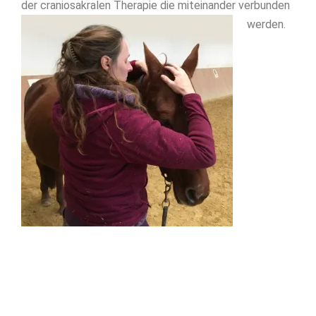
der craniosakralen Therapie die miteinander verbunden
werden.