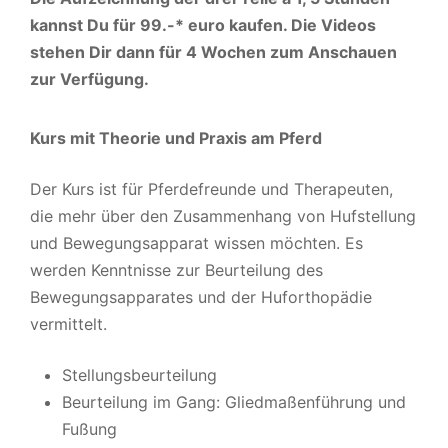
kannst Du für 99.-* euro kaufen. Die Videos
stehen Dir dann für 4 Wochen zum Anschauen
zur Verfügung.
Kurs mit Theorie und Praxis am Pferd
Der Kurs ist für Pferdefreunde und Therapeuten,
die mehr über den Zusammenhang von Hufstellung
und Bewegungsapparat wissen möchten. Es
werden Kenntnisse zur Beurteilung des
Bewegungsapparates und der Huforthopädie
vermittelt.
Stellungsbeurteilung
Beurteilung im Gang: Gliedmaßenführung und
Fußung