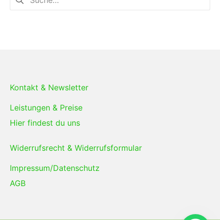
Kontakt & Newsletter
Leistungen & Preise
Hier findest du uns
Widerrufsrecht & Widerrufsformular
Impressum/Datenschutz
AGB