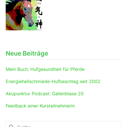
Neue Beiträge
Mein Buch: Hufgesundheit für Pferde
Energieheilschmiede-Hufbeschlag seit 2002
Akupunktur Podcast: Gallenblase 20
Feedback einer Kursteilnehmerin