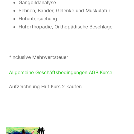
Gangbildanalyse
Sehnen, Bänder, Gelenke und Muskulatur
Hufuntersuchung
Huforthopädie, Orthopädische Beschläge
*inclusive Mehrwertsteuer
Allgemeine Geschäftsbedingungen AGB Kurse
Aufzeichnung Huf Kurs 2 kaufen