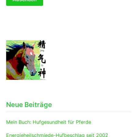
Neue Beiträge
Mein Buch: Hufgesundheit für Pferde
Energieheilschmiede-Hufbeschlag seit 2002