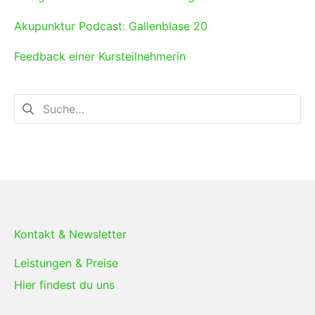
Akupunktur Podcast: Gallenblase 20
Feedback einer Kursteilnehmerin
Kontakt & Newsletter
Leistungen & Preise
Hier findest du uns