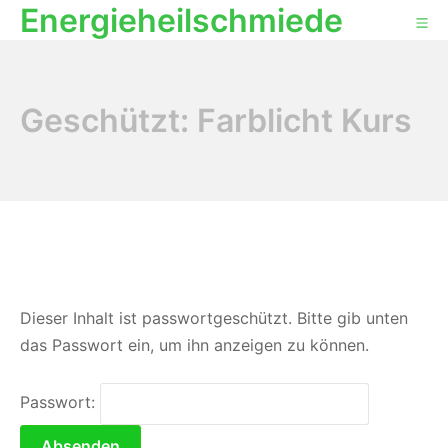
Energieheilschmiede
Geschützt: Farblicht Kurs
Dieser Inhalt ist passwortgeschützt. Bitte gib unten
das Passwort ein, um ihn anzeigen zu können.
Passwort: