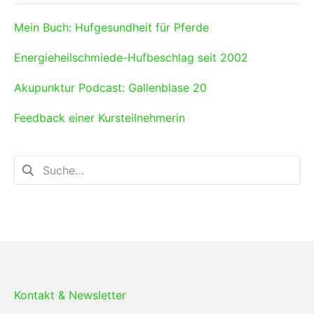
Mein Buch: Hufgesundheit für Pferde
Energieheilschmiede-Hufbeschlag seit 2002
Akupunktur Podcast: Gallenblase 20
Feedback einer Kursteilnehmerin
Kontakt & Newsletter