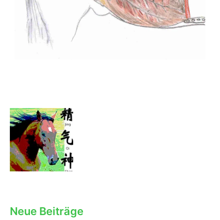
Neue Beiträge