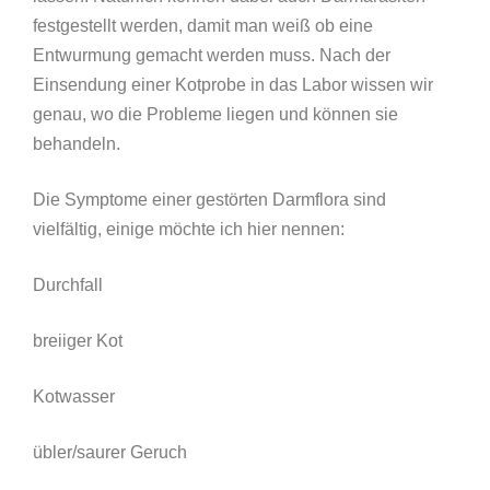
festgestellt werden, damit man weiß ob eine
Entwurmung gemacht werden muss. Nach der
Einsendung einer Kotprobe in das Labor wissen wir
genau, wo die Probleme liegen und können sie
behandeln.
Die Symptome einer gestörten Darmflora sind
vielfältig, einige möchte ich hier nennen:
Durchfall
breiiger Kot
Kotwasser
übler/saurer Geruch