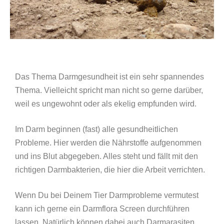
Das Thema Darmgesundheit ist ein sehr spannendes
Thema. Vielleicht spricht man nicht so gerne darüber,
weil es ungewohnt oder als ekelig empfunden wird.
Im Darm beginnen (fast) alle gesundheitlichen
Probleme. Hier werden die Nährstoffe aufgenommen
und ins Blut abgegeben. Alles steht und fällt mit den
richtigen Darmbakterien, die hier die Arbeit verrichten.
Wenn Du bei Deinem Tier Darmprobleme vermutest
kann ich gerne ein Darmflora Screen durchführen
lassen. Natürlich können dabei auch Darmarasiten