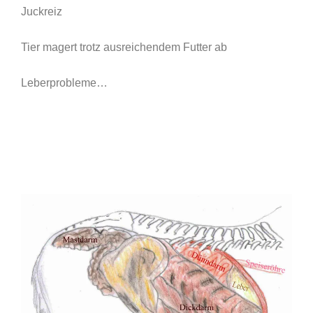
Juckreiz
Tier magert trotz ausreichendem Futter ab
Leberprobleme…