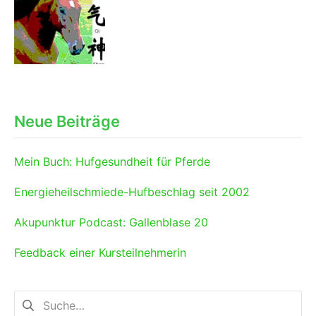
Neue Beiträge
Mein Buch: Hufgesundheit für Pferde
Energieheilschmiede-Hufbeschlag seit 2002
Akupunktur Podcast: Gallenblase 20
Feedback einer Kursteilnehmerin