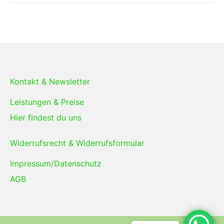
Kontakt & Newsletter
Leistungen & Preise
Hier findest du uns
Widerrufsrecht & Widerrufsformular
Impressum/Datenschutz
AGB