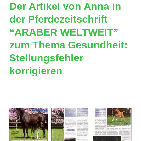
Der Artikel von Anna in
der Pferdezeitschrift
“ARABER WELTWEIT”
zum Thema Gesundheit:
Stellungsfehler
korrigieren